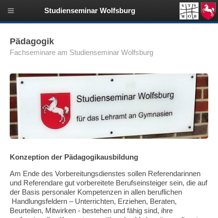
Studienseminar Wolfsburg
Pädagogik
Fachseminare am Studienseminar Wolfsburg
Konzeption der Pädagogikausbildung
Am Ende des Vorbereitungsdienstes sollen Referendarinnen
und Referendare gut vorbereitete Berufseinsteiger sein, die auf
der Basis personaler Kompetenzen in allen beruflichen
Handlungsfeldern – Unterrichten, Erziehen, Beraten,
Beurteilen, Mitwirken - bestehen und fähig sind, ihre