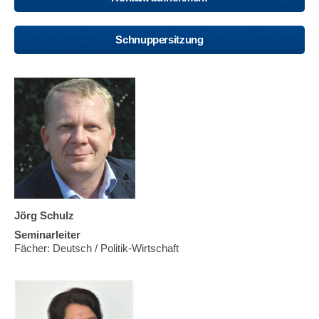
Schnuppersitzung
Jörg Schulz
Seminarleiter
Fächer: Deutsch / Politik-Wirtschaft