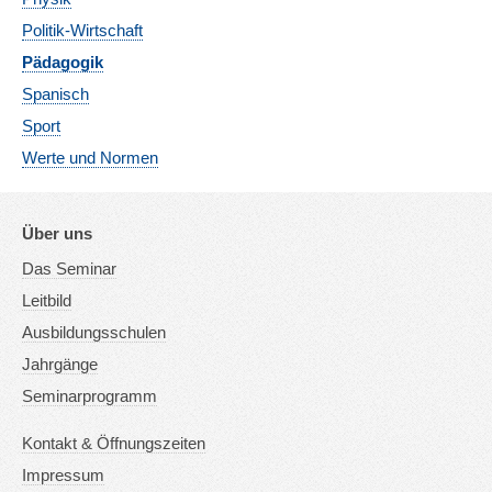
Politik-Wirtschaft
Pädagogik
Spanisch
Sport
Werte und Normen
Über uns
Das Seminar
Leitbild
Ausbildungsschulen
Jahrgänge
Seminarprogramm
Kontakt & Öffnungszeiten
Impressum