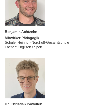
Benjamin Achtzehn
Mitwirker Pädagogik
Schule: Heinrich-Nordhoff-Gesamtschule
Fächer: Englisch / Sport
Dr. Christian Pawollek