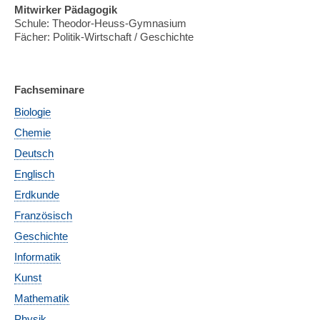
Mitwirker Pädagogik
Schule: Theodor-Heuss-Gymnasium
Fächer: Politik-Wirtschaft / Geschichte
Fachseminare
Biologie
Chemie
Deutsch
Englisch
Erdkunde
Französisch
Geschichte
Informatik
Kunst
Mathematik
Physik