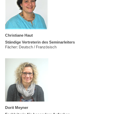
Christiane Haut
Ständige Vertreterin des Seminarleiters
Fächer: Deutsch / Französisch
Dorit Meyner