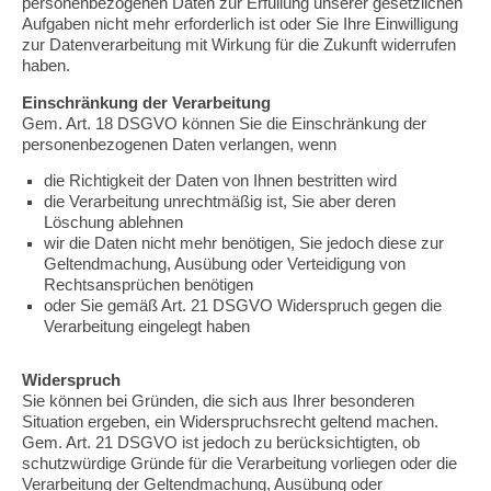
personenbezogenen Daten zur Erfüllung unserer gesetzlichen
Aufgaben nicht mehr erforderlich ist oder Sie Ihre Einwilligung
zur Datenverarbeitung mit Wirkung für die Zukunft widerrufen
haben.
Einschränkung der Verarbeitung
Gem. Art. 18 DSGVO können Sie die Einschränkung der
personenbezogenen Daten verlangen, wenn
die Richtigkeit der Daten von Ihnen bestritten wird
die Verarbeitung unrechtmäßig ist, Sie aber deren
Löschung ablehnen
wir die Daten nicht mehr benötigen, Sie jedoch diese zur
Geltendmachung, Ausübung oder Verteidigung von
Rechtsansprüchen benötigen
oder Sie gemäß Art. 21 DSGVO Widerspruch gegen die
Verarbeitung eingelegt haben
Widerspruch
Sie können bei Gründen, die sich aus Ihrer besonderen
Situation ergeben, ein Widerspruchsrecht geltend machen.
Gem. Art. 21 DSGVO ist jedoch zu berücksichtigten, ob
schutzwürdige Gründe für die Verarbeitung vorliegen oder die
Verarbeitung der Geltendmachung, Ausübung oder