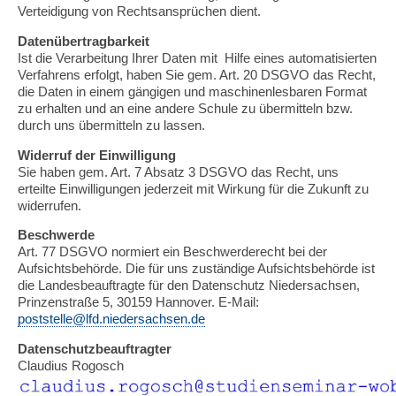
Verteidigung von Rechtsansprüchen dient.
Datenübertragbarkeit
Ist die Verarbeitung Ihrer Daten mit Hilfe eines automatisierten
Verfahrens erfolgt, haben Sie gem. Art. 20 DSGVO das Recht,
die Daten in einem gängigen und maschinenlesbaren Format
zu erhalten und an eine andere Schule zu übermitteln bzw.
durch uns übermitteln zu lassen.
Widerruf der Einwilligung
Sie haben gem. Art. 7 Absatz 3 DSGVO das Recht, uns
erteilte Einwilligungen jederzeit mit Wirkung für die Zukunft zu
widerrufen.
Beschwerde
Art. 77 DSGVO normiert ein Beschwerderecht bei der
Aufsichtsbehörde. Die für uns zuständige Aufsichtsbehörde ist
die Landesbeauftragte für den Datenschutz Niedersachsen,
Prinzenstraße 5, 30159 Hannover. E-Mail:
poststelle@lfd.niedersachsen.de
Datenschutzbeauftragter
Claudius Rogosch