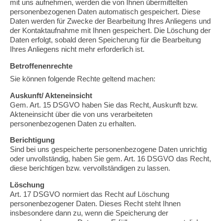
mit uns aufnehmen, werden die von Ihnen übermittelten
personenbezogenen Daten automatisch gespeichert. Diese
Daten werden für Zwecke der Bearbeitung Ihres Anliegens und
der Kontaktaufnahme mit Ihnen gespeichert. Die Löschung der
Daten erfolgt, sobald deren Speicherung für die Bearbeitung
Ihres Anliegens nicht mehr erforderlich ist.
Betroffenenrechte
Sie können folgende Rechte geltend machen:
Auskunft/ Akteneinsicht
Gem. Art. 15 DSGVO haben Sie das Recht, Auskunft bzw.
Akteneinsicht über die von uns verarbeiteten
personenbezogenen Daten zu erhalten.
Berichtigung
Sind bei uns gespeicherte personenbezogene Daten unrichtig
oder unvollständig, haben Sie gem. Art. 16 DSGVO das Recht,
diese berichtigen bzw. vervollständigen zu lassen.
Löschung
Art. 17 DSGVO normiert das Recht auf Löschung
personenbezogener Daten. Dieses Recht steht Ihnen
insbesondere dann zu, wenn die Speicherung der