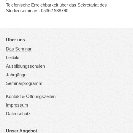
Telefonische Erreichbarkeit über das Sekretariat des
Studienseminars: 05362 938790
Über uns
Das Seminar
Leitbild
Ausbildungsschulen
Jahrgänge
Seminarprogramm
Kontakt & Öffnungszeiten
Impressum
Datenschutz
Unser Angebot