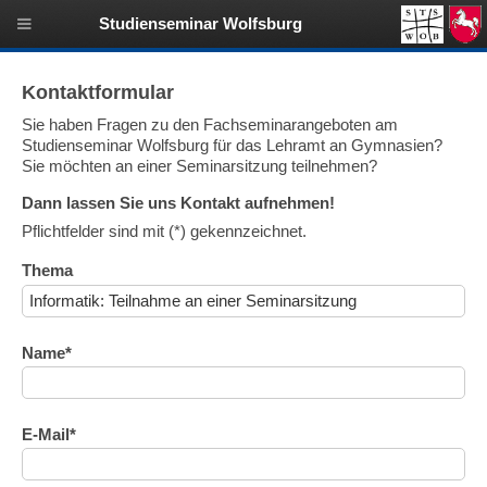
Studienseminar Wolfsburg
Kontaktformular
Sie haben Fragen zu den Fachseminarangeboten am
Studienseminar Wolfsburg für das Lehramt an Gymnasien?
Sie möchten an einer Seminarsitzung teilnehmen?
Dann lassen Sie uns Kontakt aufnehmen!
Pflichtfelder sind mit (*) gekennzeichnet.
Thema
Name*
E-Mail*