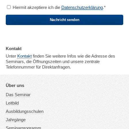
Hiermit akzeptiere ich die
Datenschutzerklärung
.*
Nachricht senden
Kontakt
Unter
Kontakt
finden Sie weitere Infos wie die Adresse des
Seminars, die Öffnungszeiten und unsere zentrale
Telefonnummer für Direktanfragen.
Über uns
Das Seminar
Leitbild
Ausbildungsschulen
Jahrgänge
Seminarprogramm