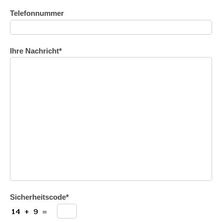
Telefonnummer
Ihre Nachricht*
Sicherheitscode*