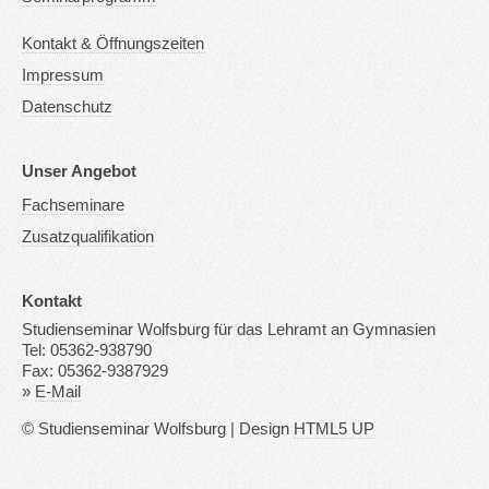
Kontakt & Öffnungszeiten
Impressum
Datenschutz
Unser Angebot
Fachseminare
Zusatzqualifikation
Kontakt
Studienseminar Wolfsburg für das Lehramt an Gymnasien
Tel: 05362-938790
Fax: 05362-9387929
»
E-Mail
© Studienseminar Wolfsburg | Design
HTML5 UP