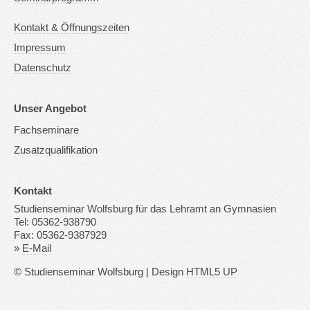
Kontakt & Öffnungszeiten
Impressum
Datenschutz
Unser Angebot
Fachseminare
Zusatzqualifikation
Kontakt
Studienseminar Wolfsburg für das Lehramt an Gymnasien
Tel: 05362-938790
Fax: 05362-9387929
»
E-Mail
© Studienseminar Wolfsburg | Design
HTML5 UP