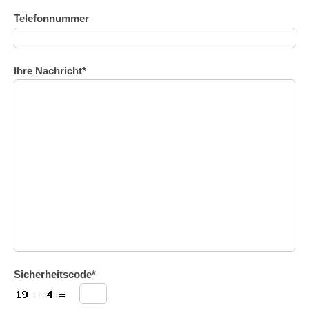
Telefonnummer
Ihre Nachricht*
Sicherheitscode*