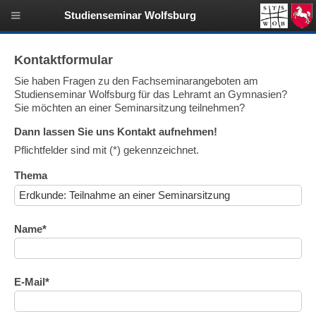
Studienseminar Wolfsburg
Kontaktformular
Sie haben Fragen zu den Fachseminarangeboten am
Studienseminar Wolfsburg für das Lehramt an Gymnasien?
Sie möchten an einer Seminarsitzung teilnehmen?
Dann lassen Sie uns Kontakt aufnehmen!
Pflichtfelder sind mit (*) gekennzeichnet.
Thema
Name*
E-Mail*