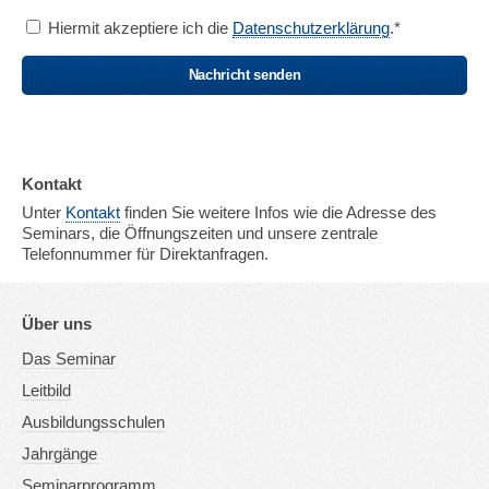
Hiermit akzeptiere ich die
Datenschutzerklärung
.*
Nachricht senden
Kontakt
Unter
Kontakt
finden Sie weitere Infos wie die Adresse des
Seminars, die Öffnungszeiten und unsere zentrale
Telefonnummer für Direktanfragen.
Über uns
Das Seminar
Leitbild
Ausbildungsschulen
Jahrgänge
Seminarprogramm