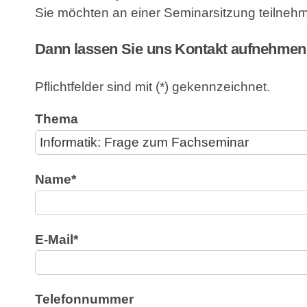
Sie möchten an einer Seminarsitzung teilneh
Dann lassen Sie uns Kontakt aufnehmen
Pflichtfelder sind mit (*) gekennzeichnet.
Thema
Name*
E-Mail*
Telefonnummer