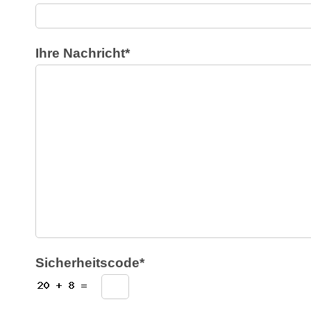
Ihre Nachricht*
Sicherheitscode*