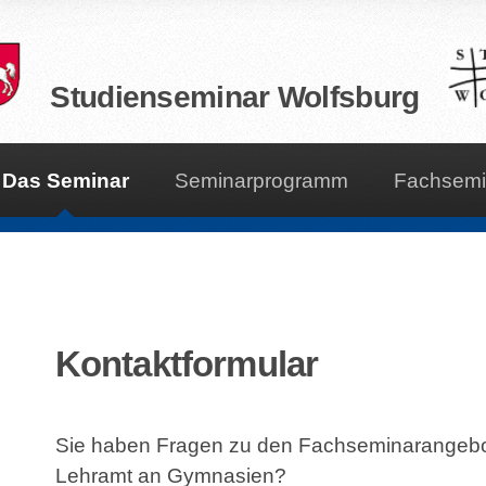
Studienseminar Wolfsburg
Das Seminar
Seminarprogramm
Fachsemi
Kontaktformular
Sie haben Fragen zu den Fachseminarangebo
Lehramt an Gymnasien?