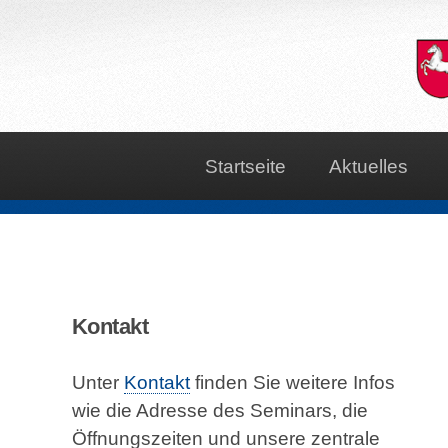
Startseite
Aktuelles
Kontakt
Unter
Kontakt
finden Sie weitere Infos
wie die Adresse des Seminars, die
Öffnungszeiten und unsere zentrale