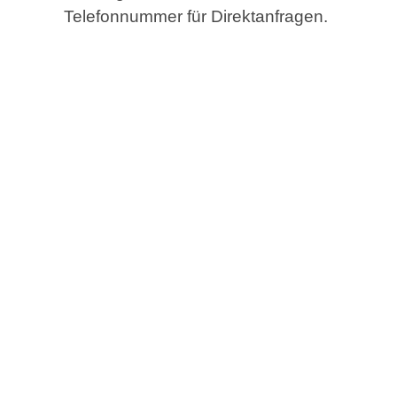
Telefonnummer für Direktanfragen.