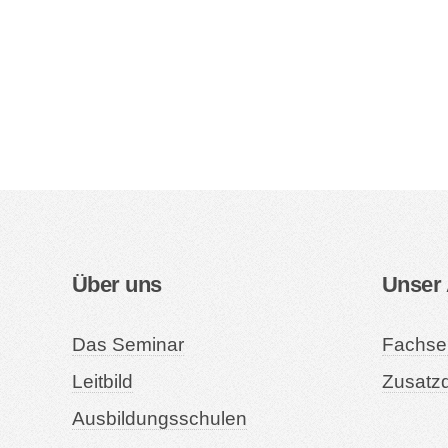
Über uns
Unser
Das Seminar
Fachse
Leitbild
Zusatzq
Ausbildungsschulen