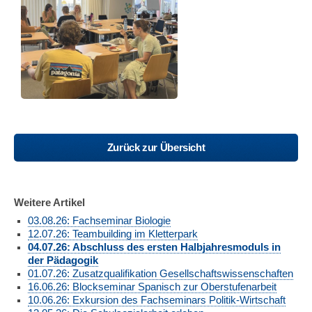
Zurück zur Übersicht
Weitere Artikel
03.08.26: Fachseminar Biologie
12.07.26: Teambuilding im Kletterpark
04.07.26: Abschluss des ersten Halbjahresmoduls in
der Pädagogik
01.07.26: Zusatzqualifikation Gesellschaftswissenschaften
16.06.26: Blockseminar Spanisch zur Oberstufenarbeit
10.06.26: Exkursion des Fachseminars Politik-Wirtschaft