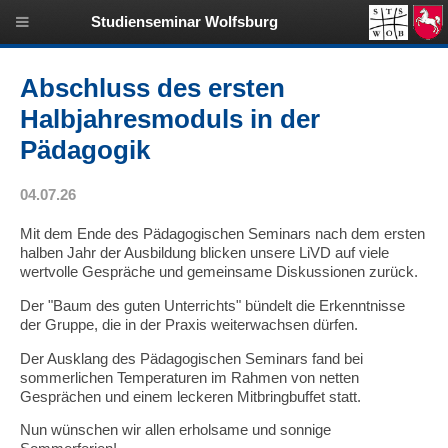
Studienseminar Wolfsburg
Abschluss des ersten
Halbjahresmoduls in der
Pädagogik
04.07.26
Mit dem Ende des Pädagogischen Seminars nach dem ersten
halben Jahr der Ausbildung blicken unsere LiVD auf viele
wertvolle Gespräche und gemeinsame Diskussionen zurück.
Der "Baum des guten Unterrichts" bündelt die Erkenntnisse
der Gruppe, die in der Praxis weiterwachsen dürfen.
Der Ausklang des Pädagogischen Seminars fand bei
sommerlichen Temperaturen im Rahmen von netten
Gesprächen und einem leckeren Mitbringbuffet statt.
Nun wünschen wir allen erholsame und sonnige