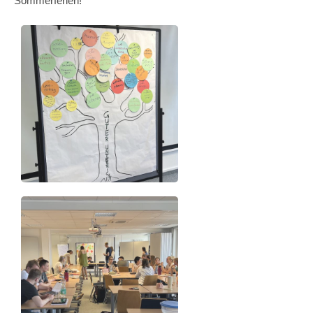
Sommerferien!