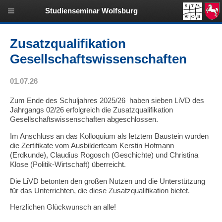
Studienseminar Wolfsburg
Zusatzqualifikation
Gesellschaftswissenschaften
01.07.26
Zum Ende des Schuljahres 2025/26 haben sieben LiVD des
Jahrgangs 02/26 erfolgreich die Zusatzqualifikation
Gesellschaftswissenschaften abgeschlossen.
Im Anschluss an das Kolloquium als letztem Baustein wurden
die Zertifikate vom Ausbilderteam Kerstin Hofmann
(Erdkunde), Claudius Rogosch (Geschichte) und Christina
Klose (Politik-Wirtschaft) überreicht.
Die LiVD betonten den großen Nutzen und die Unterstützung
für das Unterrichten, die diese Zusatzqualifikation bietet.
Herzlichen Glückwunsch an alle!