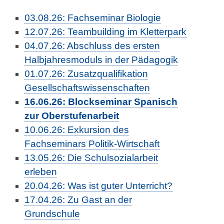
03.08.26: Fachseminar Biologie
12.07.26: Teambuilding im Kletterpark
04.07.26: Abschluss des ersten
Halbjahresmoduls in der Pädagogik
01.07.26: Zusatzqualifikation
Gesellschaftswissenschaften
16.06.26: Blockseminar Spanisch
zur Oberstufenarbeit
10.06.26: Exkursion des
Fachseminars Politik-Wirtschaft
13.05.26: Die Schulsozialarbeit
erleben
20.04.26: Was ist guter Unterricht?
17.04.26: Zu Gast an der
Grundschule