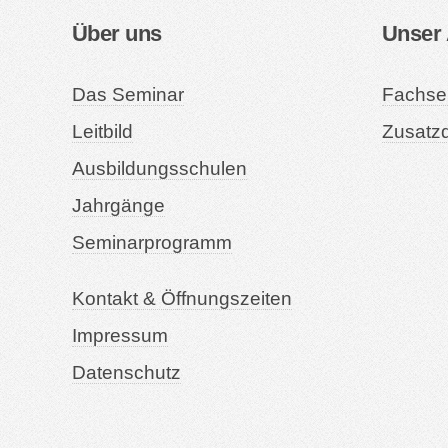
Über uns
Unser
Das Seminar
Fachse
Leitbild
Zusatzq
Ausbildungsschulen
Jahrgänge
Seminarprogramm
Kontakt & Öffnungszeiten
Impressum
Datenschutz