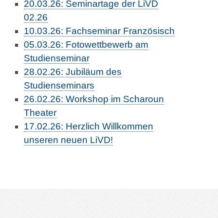
20.03.26: Seminartage der LiVD
02.26
10.03.26: Fachseminar Französisch
05.03.26: Fotowettbewerb am
Studienseminar
28.02.26: Jubiläum des
Studienseminars
26.02.26: Workshop im Scharoun
Theater
17.02.26: Herzlich Willkommen
unseren neuen LiVD!