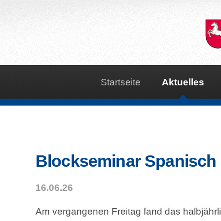
Startseite
Aktuelles
Blockseminar Spanisch 
16.06.26
Am vergangenen Freitag fand das halbjähr